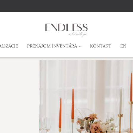
ALIZÁCIE
PRENÁJOM INVENTÁRA
KONTAKT
EN