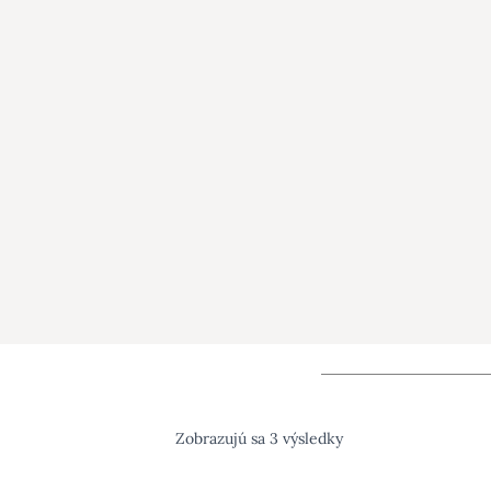
Zobrazujú sa 3 výsledky