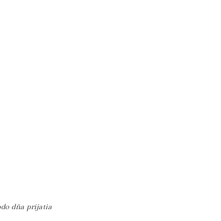
do dňa prijatia