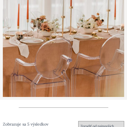
Zobrazuje sa 5 výsledkov