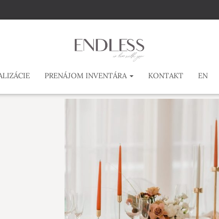
ALIZÁCIE
PRENÁJOM INVENTÁRA
KONTAKT
EN