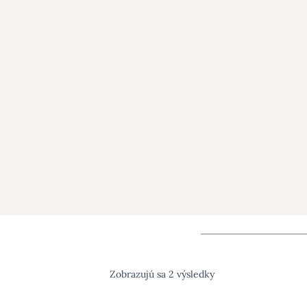
Zobrazujú sa 2 výsledky