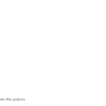
do dňa prijatia