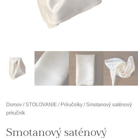
Domov
/
STOLOVANIE
/
Príručníky
/ Smotanový saténový
príručník
Smotanový saténový